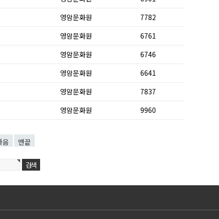
영암문화원
7782
영암문화원
6761
영암문화원
6746
영암문화원
6641
영암문화원
7837
영암문화원
9960
다음
맨끝