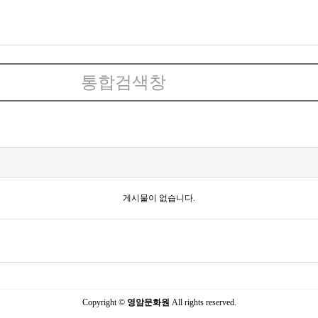
게시물이 없습니다.
Copyright ©
영암문화원
All rights reserved.