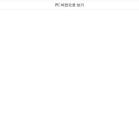
PC 버전으로 보기